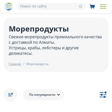
Морепродукты
Свежие морепродукты премиального качества
с доставкой по Алматы.
Устрицы, крабы, лобстеры и другие
деликатесы.
Главная
Морепродукты