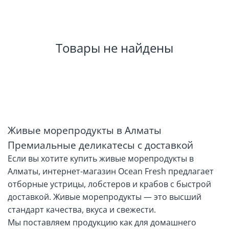
Товары не найдены
Живые морепродукты в Алматы
Премиальные деликатесы с доставкой
Если вы хотите купить живые морепродукты в
Алматы, интернет-магазин Ocean Fresh предлагает
отборные устрицы, лобстеров и крабов с быстрой
доставкой. Живые морепродукты — это высший
стандарт качества, вкуса и свежести.
Мы поставляем продукцию как для домашнего