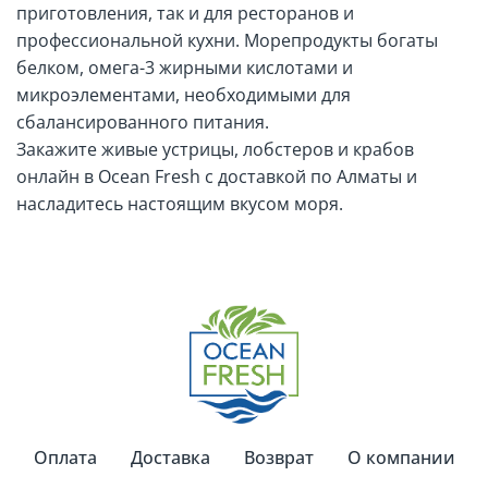
приготовления, так и для ресторанов и
профессиональной кухни. Морепродукты богаты
белком, омега-3 жирными кислотами и
микроэлементами, необходимыми для
сбалансированного питания.
Закажите живые устрицы, лобстеров и крабов
онлайн в Ocean Fresh с доставкой по Алматы и
насладитесь настоящим вкусом моря.
Оплата
Доставка
Возврат
О компании